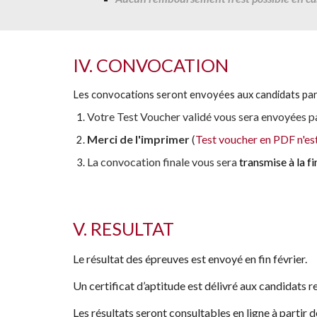
IV. CONVOCATION
Les convocations seront envoyées aux candidats par 
Votre Test Voucher validé vous sera
envoyées p
Merci de l'imprimer
(
Test voucher en PDF n'est
La
convocation finale vous sera
transmise à la 
V. RESULTAT
Le résultat des épreuves est envoyé
en fin février
.
Un certificat d’aptitude est délivré aux candidats r
Les résultats seront consultables en ligne à partir d