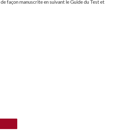
e de façon manuscrite en suivant le Guide du Test et