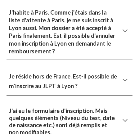
J'habite à Paris. Comme j'étais dans la
liste d'attente à Paris, je me suis inscrit à
Lyon aussi. Mon dossier a été accepté à
Paris finalement. Est-il possible d'annuler
mon inscription à Lyon en demandant le
remboursement ?
Je réside hors de France. Est-il possible de
m'inscrire au JLPT à Lyon ?
J'ai eu le formulaire d'inscription. Mais
quelques éléments (Niveau du test, date
de naissance etc.) sont déjà remplis et
non modifiables.