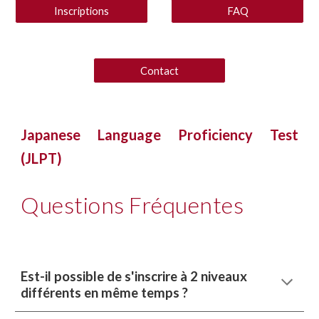
Inscriptions
FAQ
Contact
Japanese Language Proficiency Test
(JLPT)
Questions Fréquentes
Est-il possible de s'inscrire à 2 niveaux
différents en même temps ?