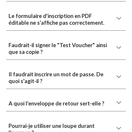
Le formulaire d'inscription en PDF
éditable ne s'affiche pas correctement.
Faudrait-il signer le "Test Voucher" ainsi
que sa copie ?
Il faudrait inscrire un mot de passe. De
quoi s'agit-il ?
A quoi l'enveloppe de retour sert-elle ?
Pourrai-je utiliser une loupe durant